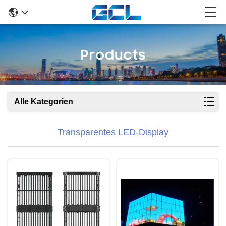
Alle Kategorien
Transparentes LED-Display