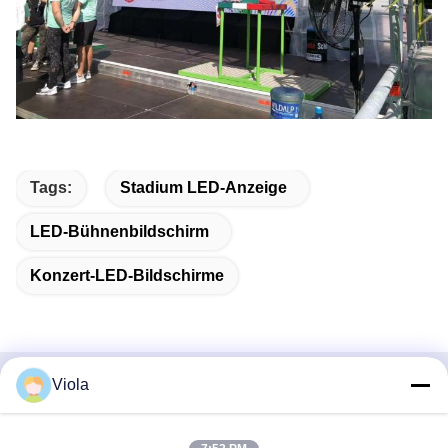
Tags:
Stadium LED-Anzeige
LED-Bühnenbildschirm
Konzert-LED-Bildschirme
Viola
Schnellkontakt
Adresse