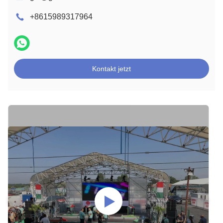
+8615989317964
Kontakt jetzt