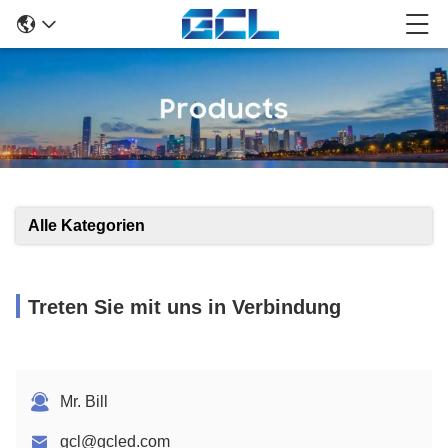
Alle Kategorien
Treten Sie mit uns in Verbindung
Mr. Bill
gcl@gcled.com