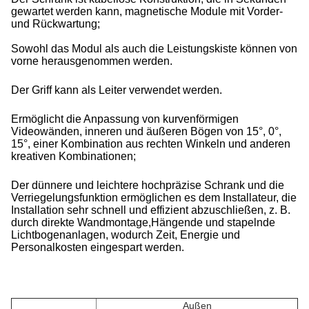
gewartet werden kann, magnetische Module mit Vorder-
und Rückwartung;
Sowohl das Modul als auch die Leistungskiste können von
vorne herausgenommen werden.
Der Griff kann als Leiter verwendet werden.
Ermöglicht die Anpassung von kurvenförmigen
Videowänden, inneren und äußeren Bögen von 15°, 0°,
15°, einer Kombination aus rechten Winkeln und anderen
kreativen Kombinationen;
Der dünnere und leichtere hochpräzise Schrank und die
Verriegelungsfunktion ermöglichen es dem Installateur, die
Installation sehr schnell und effizient abzuschließen, z. B.
durch direkte Wandmontage,Hängende und stapelnde
Lichtbogenanlagen, wodurch Zeit, Energie und
Personalkosten eingespart werden.
Außen