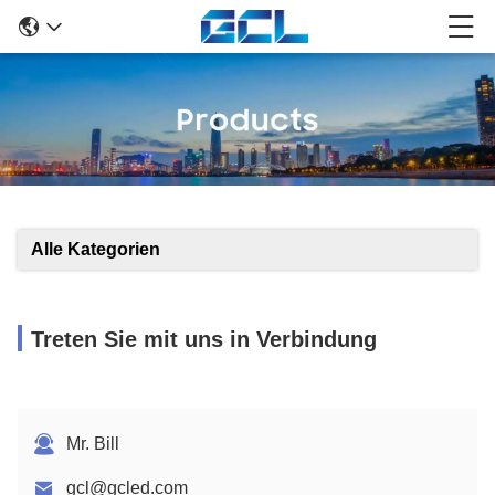
Alle Kategorien
Treten Sie mit uns in Verbindung
Mr. Bill
gcl@gcled.com