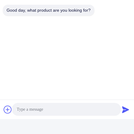
Good day, what product are you looking for?