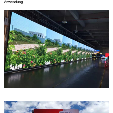
Anwendung