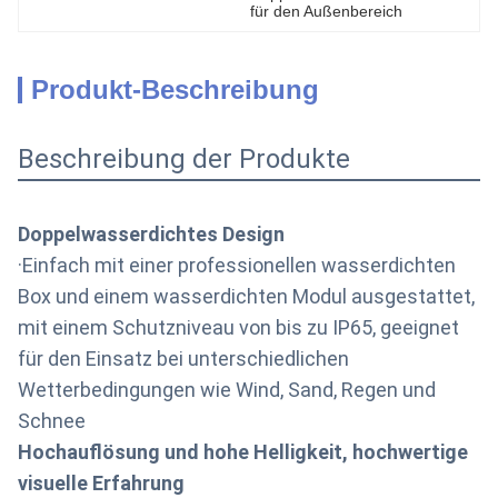
für den Außenbereich
Produkt-Beschreibung
Beschreibung der Produkte
Doppelwasserdichtes Design
·Einfach mit einer professionellen wasserdichten
Box und einem wasserdichten Modul ausgestattet,
mit einem Schutzniveau von bis zu IP65, geeignet
für den Einsatz bei unterschiedlichen
Wetterbedingungen wie Wind, Sand, Regen und
Schnee
Hochauflösung und hohe Helligkeit, hochwertige
visuelle Erfahrung