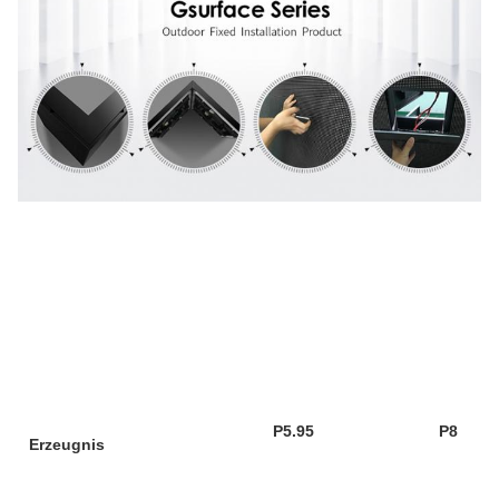
P5.95
P8
Erzeugnis