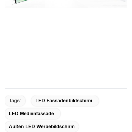
Tags:
LED-Fassadenbildschirm
LED-Medienfassade
Außen-LED-Werbebildschirm