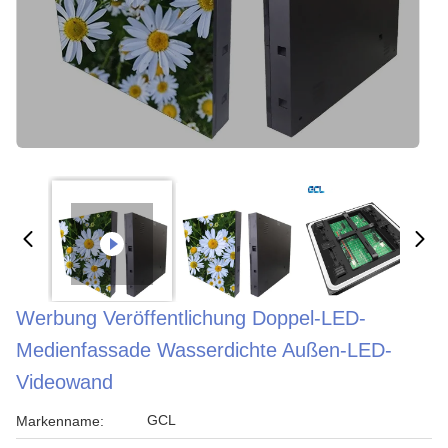
Werbung Veröffentlichung Doppel-LED-
Medienfassade Wasserdichte Außen-LED-
Videowand
GCL
Markenname: