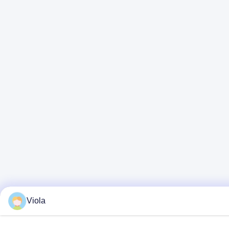
Viola