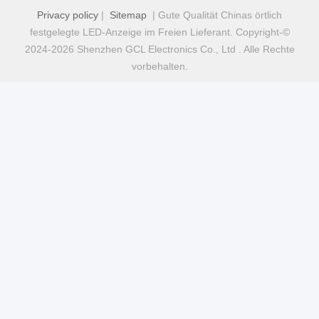
Privacy policy
|
Sitemap
| Gute Qualität Chinas örtlich
festgelegte LED-Anzeige im Freien Lieferant. Copyright-©
2024-2026 Shenzhen GCL Electronics Co., Ltd . Alle Rechte
vorbehalten.