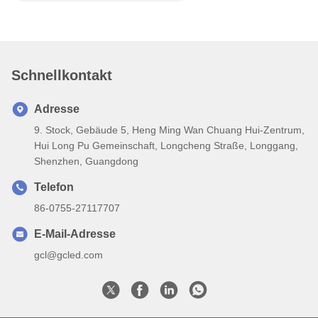
Schnellkontakt
Adresse
9. Stock, Gebäude 5, Heng Ming Wan Chuang Hui-Zentrum,
Hui Long Pu Gemeinschaft, Longcheng Straße, Longgang,
Shenzhen, Guangdong
Telefon
86-0755-27117707
E-Mail-Adresse
gcl@gcled.com