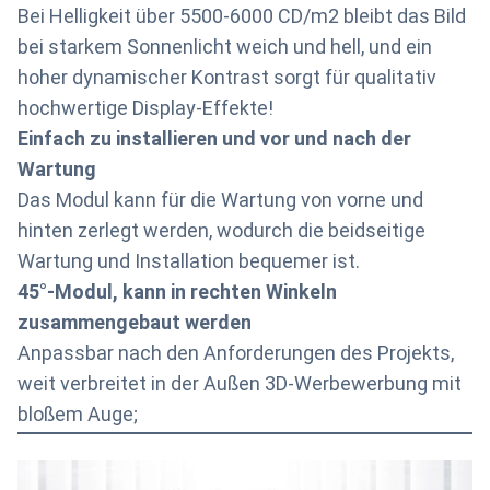
Bei Helligkeit über 5500-6000 CD/m2 bleibt das Bild
bei starkem Sonnenlicht weich und hell, und ein
hoher dynamischer Kontrast sorgt für qualitativ
hochwertige Display-Effekte!
Einfach zu installieren und vor und nach der
Wartung
Das Modul kann für die Wartung von vorne und
hinten zerlegt werden, wodurch die beidseitige
Wartung und Installation bequemer ist.
45°-Modul, kann in rechten Winkeln
zusammengebaut werden
Anpassbar nach den Anforderungen des Projekts,
weit verbreitet in der Außen 3D-Werbewerbung mit
bloßem Auge;