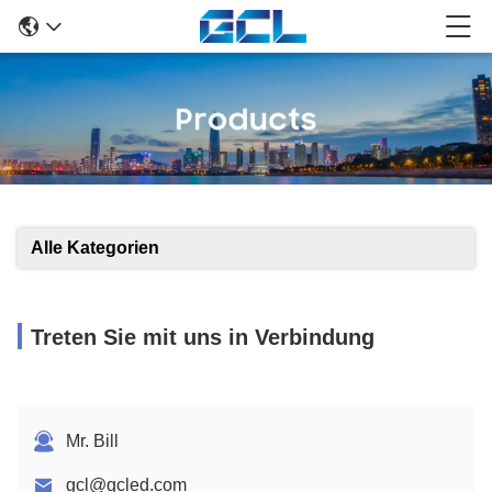
Alle Kategorien
Treten Sie mit uns in Verbindung
Mr. Bill
gcl@gcled.com