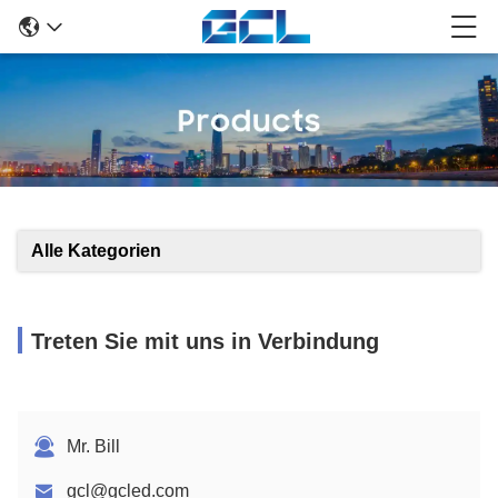
Alle Kategorien
Treten Sie mit uns in Verbindung
Mr. Bill
gcl@gcled.com