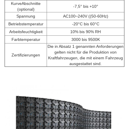
KurveAbschnitte
-7,5° bis +10°
(optional)
Spannung
AC100~240V ((50-60Hz)
Betriebstemperatur
-20°C bis 60°C
Arbeitsfeuchtigkeit
10% bis 90% RH
Farbtemperatur
3000 bis 9500K
Die in Absatz 1 genannten Anforderungen
gelten nicht für die Produktion von
Zertifizierungen
Kraftfahrzeugen, die mit einem Fahrzeug
ausgestattet sind.