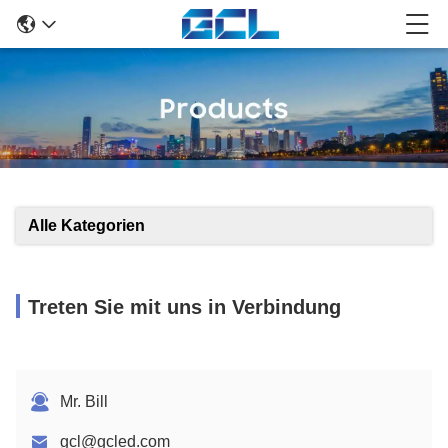
Alle Kategorien
Treten Sie mit uns in Verbindung
Mr. Bill
gcl@gcled.com