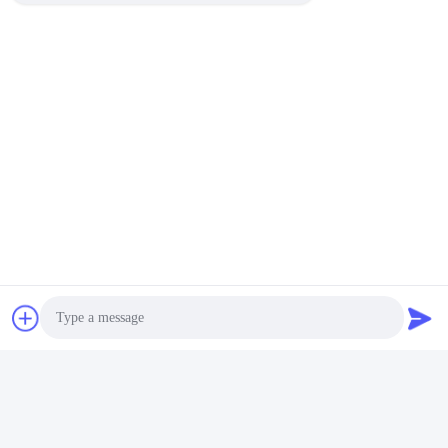
Photo