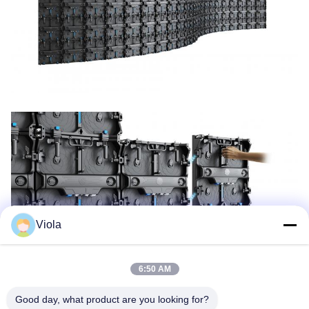
Viola
6:50 AM
Good day, what product are you looking for?