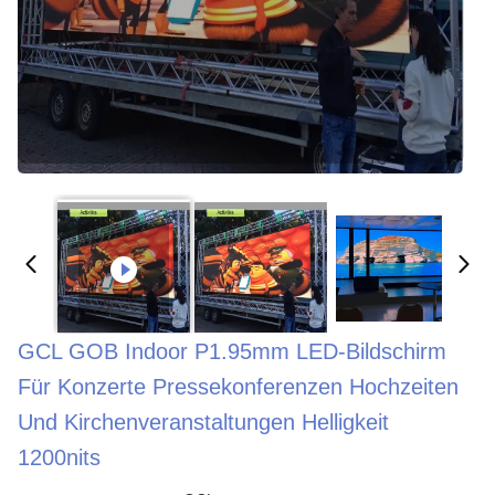
GCL GOB Indoor P1.95mm LED-Bildschirm
Für Konzerte Pressekonferenzen Hochzeiten
Und Kirchenveranstaltungen Helligkeit
1200nits