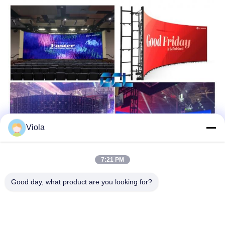
Viola
7:21 PM
Good day, what product are you looking for?