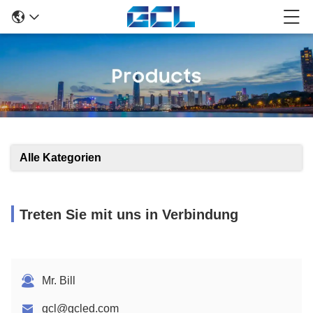
Alle Kategorien
Treten Sie mit uns in Verbindung
Mr. Bill
gcl@gcled.com