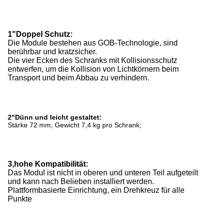
1"Doppel Schutz:
Die Module bestehen aus GOB-Technologie, sind
berührbar und kratzsicher.
Die vier Ecken des Schranks mit Kollisionsschutz
entwerfen, um die Kollision von Lichtkörnern beim
Transport und beim Abbau zu verhindern.
2"Dünn und leicht gestaltet:
Stärke 72 mm, Gewicht 7,4 kg pro Schrank;
3,hohe Kompatibilität:
Das Modul ist nicht in oberen und unteren Teil aufgeteilt
und kann nach Belieben installiert werden.
Plattformbasierte Einrichtung, ein Drehkreuz für alle
Punkte