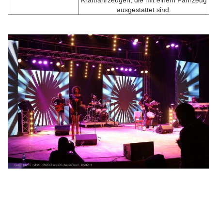
ausgestattet sind.