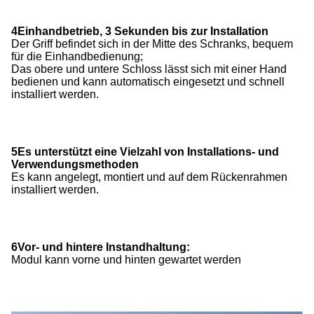
4Einhandbetrieb, 3 Sekunden bis zur Installation
Der Griff befindet sich in der Mitte des Schranks, bequem
für die Einhandbedienung;
Das obere und untere Schloss lässt sich mit einer Hand
bedienen und kann automatisch eingesetzt und schnell
installiert werden.
5Es unterstützt eine Vielzahl von Installations- und
Verwendungsmethoden
Es kann angelegt, montiert und auf dem Rückenrahmen
installiert werden.
6Vor- und hintere Instandhaltung:
Modul kann vorne und hinten gewartet werden