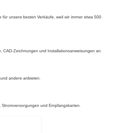
für unsere besten Verkäufe, weil wir immer etwa 500
te, CAD-Zeichnungen und Installationsanweisungen an.
 und andere anbieten.
ken, Stromversorgungen und Empfangskarten.