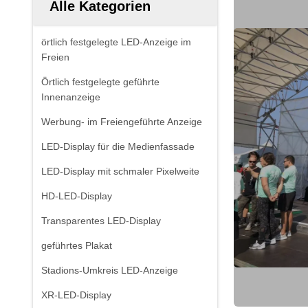
Alle Kategorien
örtlich festgelegte LED-Anzeige im
Freien
Örtlich festgelegte geführte
Innenanzeige
Werbung- im Freiengeführte Anzeige
LED-Display für die Medienfassade
LED-Display mit schmaler Pixelweite
HD-LED-Display
Transparentes LED-Display
geführtes Plakat
Stadions-Umkreis LED-Anzeige
XR-LED-Display