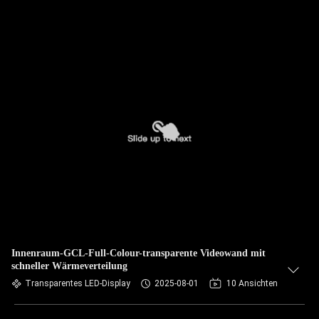
Innenraum-GCL-Full-Colour-transparente Videowand mit
schneller Wärmeverteilung
Transparentes LED-Display
2025-08-01
10 Ansichten