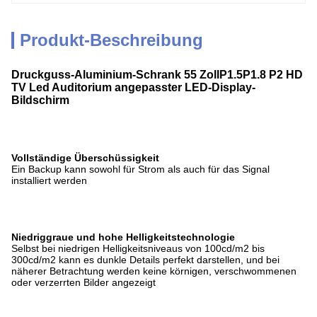
Produkt-Beschreibung
Druckguss-Aluminium-Schrank 55 ZollP1.5P1.8 P2 HD
TV Led Auditorium angepasster LED-Display-
Bildschirm
Vollständige Überschüssigkeit
Ein Backup kann sowohl für Strom als auch für das Signal
installiert werden
Niedriggraue und hohe Helligkeitstechnologie
Selbst bei niedrigen Helligkeitsniveaus von 100cd/m2 bis
300cd/m2 kann es dunkle Details perfekt darstellen, und bei
näherer Betrachtung werden keine körnigen, verschwommenen
oder verzerrten Bilder angezeigt