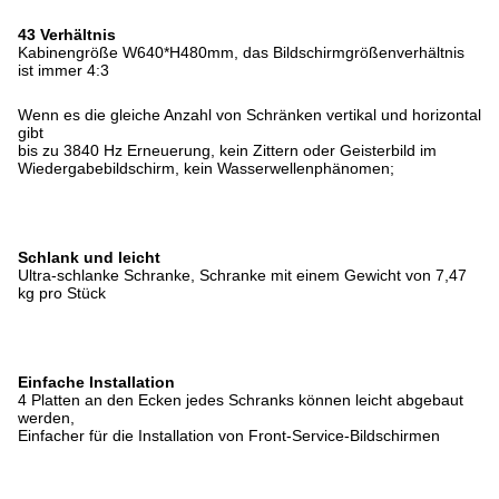
43 Verhältnis
Kabinengröße W640*H480mm, das Bildschirmgrößenverhältnis
ist immer 4:3
Wenn es die gleiche Anzahl von Schränken vertikal und horizontal
gibt
bis zu 3840 Hz Erneuerung, kein Zittern oder Geisterbild im
Wiedergabebildschirm, kein Wasserwellenphänomen;
Schlank und leicht
Ultra-schlanke Schranke, Schranke mit einem Gewicht von 7,47
kg pro Stück
Einfache Installation
4 Platten an den Ecken jedes Schranks können leicht abgebaut
werden,
Einfacher für die Installation von Front-Service-Bildschirmen