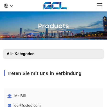
Alle Kategorien
Treten Sie mit uns in Verbindung
Mr. Bill
gcl@gcled.com