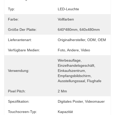
Typ:
LED-Leuchte
Farbe:
Vollfarben
Größe Der Platte:
640*480mm, 640x480mm
Lieferantenart:
Originalhersteller, ODM, OEM
Verfügbare Medien:
Foto, Andere, Video
Werbeauflage, 
Einzelhandelsgeschäft, 
Verwendung:
Einkaufszentrum, 
Empfangsbildschirm, 
Ausstellungssaal, Flughafe
Pixel Pitch:
2 Mm
Spezifikation:
Digitales Poster, Videomauer
Touchscreen-Typ:
Kapazität