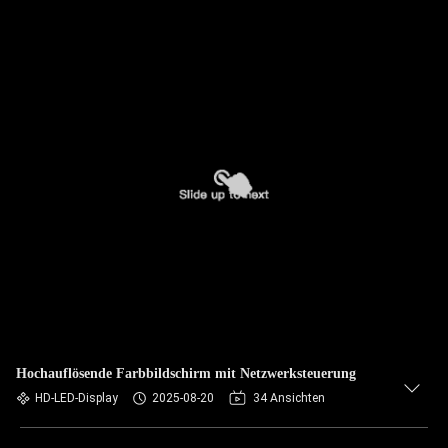
Hochauflösende Farbbildschirm mit Netzwerksteuerung
HD-LED-Display
2025-08-20
34 Ansichten